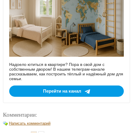
Надоело ютиться в квартире? Пора в свой дом с
собственным двором! В нашем телеграм-канале
рассказываем, как построить тёплый и надёжный дом для
семьи.
Перейти на канал
Комментарии:
Написать комментарий