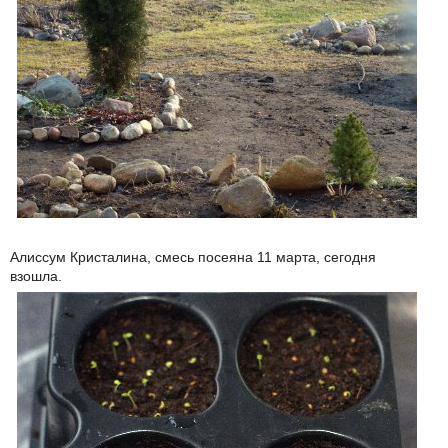
Алиссум Кристалина, смесь посеяна 11 марта, сегодня
взошла.