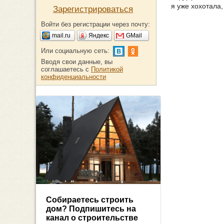
я уже хохотала,
Зарегистрироваться
Войти без регистрации через почту:
mail.ru
Яндекс
GMail
Или социальную сеть:
Вводя свои данные, вы
соглашаетесь с
Политикой
конфиденциальности
Собираетесь строить
дом? Подпишитесь на
канал о строительстве