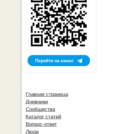
Перейти на канал
Главная страница
Дневники
Сообщества
Каталог статей
Вопрос-ответ
Люди