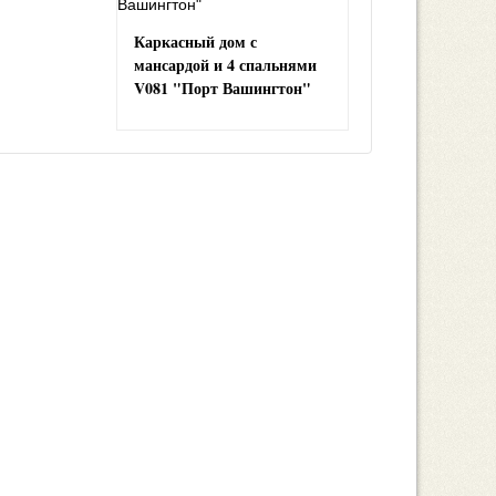
Каркасный дом с
мансардой и 4 спальнями
V081 "Порт Вашингтон"