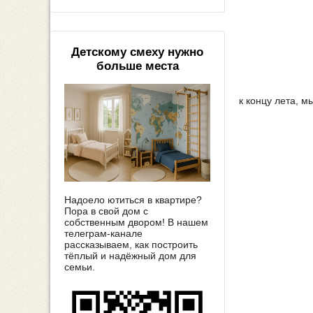
Детскому смеху нужно
больше места
к концу лета, м
Надоело ютиться в квартире?
Пора в свой дом с
собственным двором! В нашем
телеграм-канале
рассказываем, как построить
тёплый и надёжный дом для
семьи.