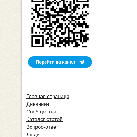
Перейти на канал
Главная страница
Дневники
Сообщества
Каталог статей
Вопрос-ответ
Люди