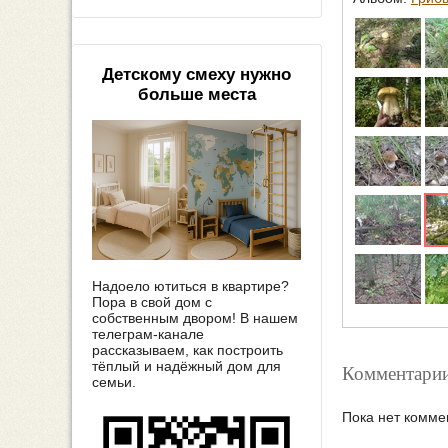
Детскому смеху нужно
больше места
Надоело ютиться в квартире?
Пора в свой дом с
собственным двором! В нашем
телеграм-канале
рассказываем, как построить
тёплый и надёжный дом для
Комментарии
семьи.
Пока нет комме