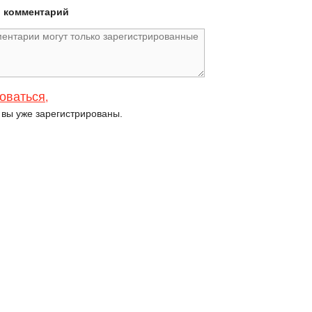
й комментарий
оваться
,
и вы уже зарегистрированы.