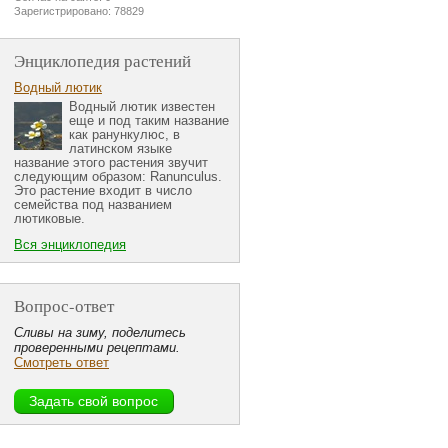
Зарегистрировано: 78829
Энциклопедия растений
Водный лютик
Водный лютик известен
еще и под таким название
как ранункулюс, в
латинском языке
название этого растения звучит
следующим образом: Ranunculus.
Это растение входит в число
семейства под названием
лютиковые.
Вся энциклопедия
Вопрос-ответ
Сливы на зиму, поделитесь
проверенными рецептами.
Смотреть ответ