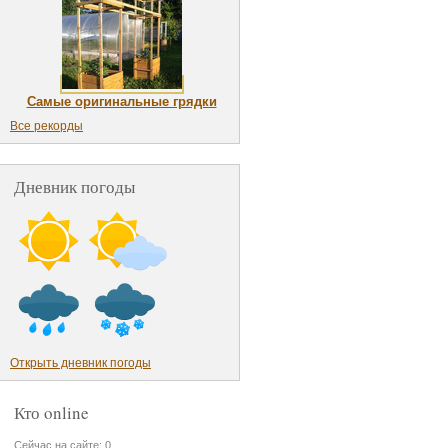
Самые оригинальные грядки
Все рекорды
Дневник погоды
Открыть дневник погоды
Кто online
Сейчас на сайте: 0