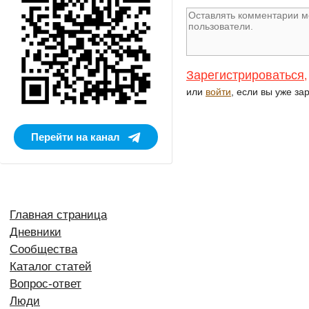
Зарегистрироваться
,
или
войти
, если вы уже за
Перейти на канал
Главная страница
Дневники
Сообщества
Каталог статей
Вопрос-ответ
Люди