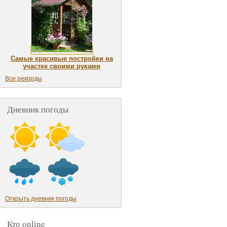
Самые красивые постройки на
участке своими руками
Все рекорды
Дневник погоды
Открыть дневник погоды
Кто online