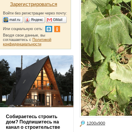
Зарегистрироваться
Войти без регистрации через почту:
mail.ru
Яндекс
GMail
Или социальную сеть:
Вводя свои данные, вы
соглашаетесь с
Политикой
конфиденциальности
Собираетесь строить
дом? Подпишитесь на
1200x900
канал о строительстве