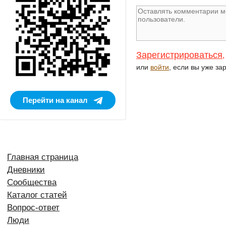
Зарегистрироваться
,
или
войти
, если вы уже за
Перейти на канал
Главная страница
Дневники
Сообщества
Каталог статей
Вопрос-ответ
Люди