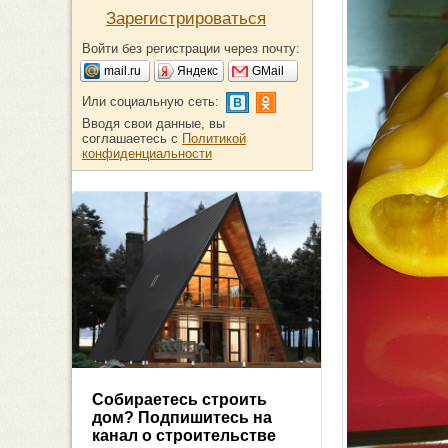
Зарегистрироваться
Войти без регистрации через почту:
mail.ru
Яндекс
GMail
Или социальную сеть:
Вводя свои данные, вы
соглашаетесь с
Политикой
конфиденциальности
Собираетесь строить
дом? Подпишитесь на
канал о строительстве