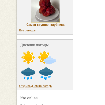
Самая крупная клубника
Все рекорды
Дневник погоды
Открыть дневник погоды
Кто online