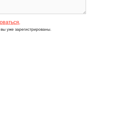
оваться
,
и вы уже зарегистрированы.