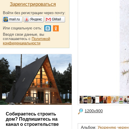
Зарегистрироваться
Войти без регистрации через почту:
mail.ru
Яндекс
GMail
Или социальную сеть:
Вводя свои данные, вы
соглашаетесь с
Политикой
конфиденциальности
1200x900
Собираетесь строить
дом? Подпишитесь на
канал о строительстве
Альбом:
Укореняю черен