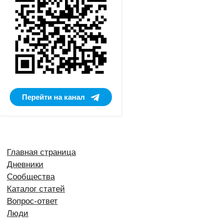
Перейти на канал
Главная страница
Дневники
Сообщества
Каталог статей
Вопрос-ответ
Люди