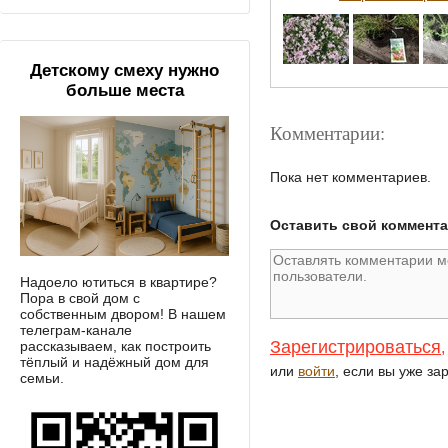
Детскому смеху нужно
больше места
Комментарии:
Пока нет комментариев.
Оставить свой коммент
Надоело ютиться в квартире?
Пора в свой дом с
собственным двором! В нашем
телеграм-канале
Зарегистрироваться
рассказываем, как построить
,
тёплый и надёжный дом для
или
войти
, если вы уже за
семьи.