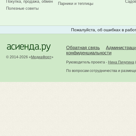
Покупка, продажа, обмен
Садов
Парники и теплицы
Полезные советы
Пожалуйста, об ошибках в работ
Обратная связь
Администрац
конфиденциальности
© 2014-2026 «
МедиаФорт
»
Руководитель проекта -
Нина Пичугина
По вопросам сотрудничества и размещ