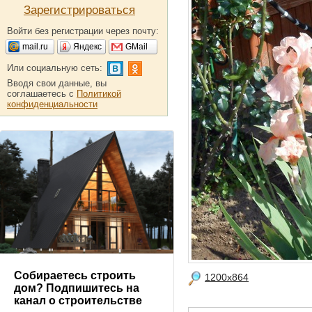
Зарегистрироваться
Войти без регистрации через почту:
mail.ru
Яндекс
GMail
Или социальную сеть:
Вводя свои данные, вы
соглашаетесь с
Политикой
конфиденциальности
Собираетесь строить
1200x864
дом? Подпишитесь на
канал о строительстве