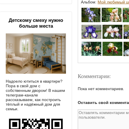
Альбом:
Мой любимый цв
Детскому смеху нужно
больше места
Комментарии:
Надоело ютиться в квартире?
Пора в свой дом с
Пока нет комментариев.
собственным двором! В нашем
телеграм-канале
рассказываем, как построить
Оставить свой коммент
тёплый и надёжный дом для
семьи.