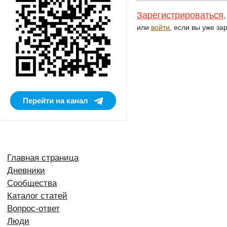
Зарегистрироваться
,
или
войти
, если вы уже за
Перейти на канал
Главная страница
Дневники
Сообщества
Каталог статей
Вопрос-ответ
Люди