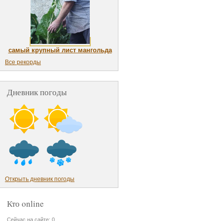
самый крупный лист мангольда
Все рекорды
Дневник погоды
Открыть дневник погоды
Кто online
Сейчас на сайте: 0