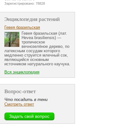
Зарегистрировано: 78828
Энциклопедия растений
Гевея бразильская
Гевея бразильская (лат.
Hevea brasiliensis) —
тропическое
вечнозелёное дерево, по
латексным сосудам которого
медленно струится млечный сок,
являющийся основным
источником натурального каучука.
Вся энциклопедия
Вопрос-ответ
Что посадить в тени
Смотреть ответ