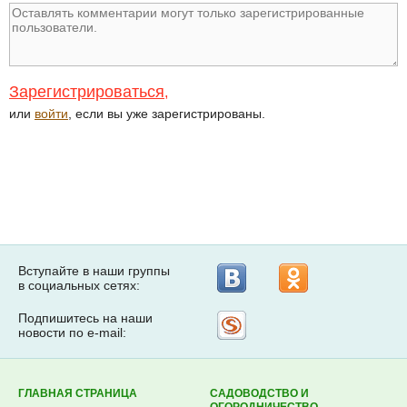
Зарегистрироваться
,
или
войти
, если вы уже зарегистрированы.
Вступайте в наши группы
в социальных сетях:
Подпишитесь на наши
Рассылка
новости по e-mail:
на
Subscribe.ru
ГЛАВНАЯ СТРАНИЦА
САДОВОДСТВО И