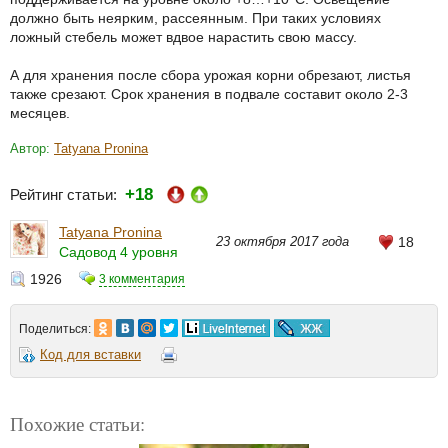
должно быть неярким, рассеянным. При таких условиях
ложный стебель может вдвое нарастить свою массу.
А для хранения после сбора урожая корни обрезают, листья
также срезают. Срок хранения в подвале составит около 2-3
месяцев.
Автор:
Tatyana Pronina
+18
Рейтинг статьи:
Tatyana Pronina
23 октября 2017 года
18
Садовод 4 уровня
1926
3 комментария
Поделиться:
Код для вставки
Похожие статьи: