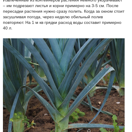
– им подрезают листья и корни примерно на 3-5 см. После
пересадки растения нужно сразу полить. Когда за окном стоит
засушливая погода, через неделю обильный полив
повторяют. На 1 м кв грядки расход воды составит примерно
40 л.