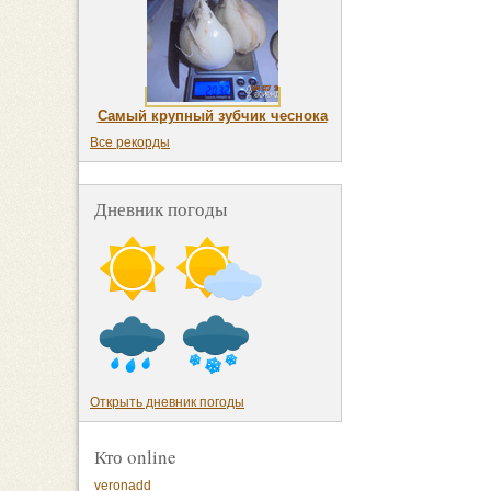
Самый крупный зубчик чеснока
Все рекорды
Дневник погоды
Открыть дневник погоды
Кто online
veronadd