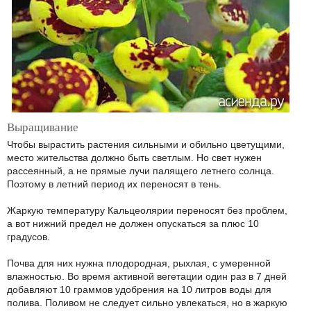
Выращивание
Чтобы вырастить растения сильными и обильно цветущими,
место жительства должно быть светлым. Но свет нужен
рассеянный, а не прямые лучи палящего летнего солнца.
Поэтому в летний период их переносят в тень.
Жаркую температуру Кальцеолярии переносят без проблем,
а вот нижний предел не должен опускаться за плюс 10
градусов.
Почва для них нужна плодородная, рыхлая, с умеренной
влажностью. Во время активной вегетации один раз в 7 дней
добавляют 10 граммов удобрения на 10 литров воды для
полива. Поливом не следует сильно увлекаться, но в жаркую