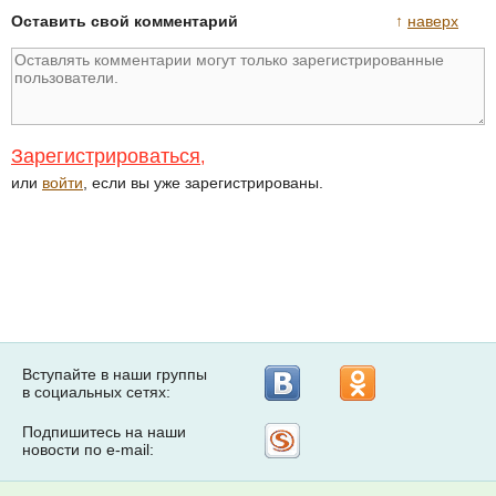
Оставить свой комментарий
↑
наверх
Зарегистрироваться
,
или
войти
, если вы уже зарегистрированы.
Вступайте в наши группы
в социальных сетях:
Подпишитесь на наши
Рассылка
новости по e-mail:
на
Subscribe.ru