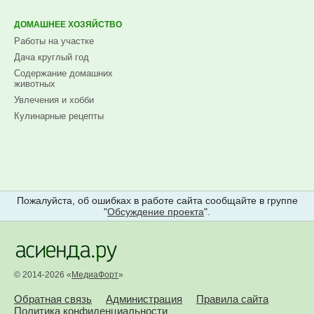
ДОМАШНЕЕ ХОЗЯЙСТВО
Работы на участке
Дача круглый год
Содержание домашних
животных
Увлечения и хобби
Кулинарные рецепты
Пожалуйста, об ошибках в работе сайта сообщайте в группе
"
Обсуждение проекта
".
© 2014-2026 «
МедиаФорт
»
Обратная связь
Администрация
Правила сайта
Политика конфиденциальности