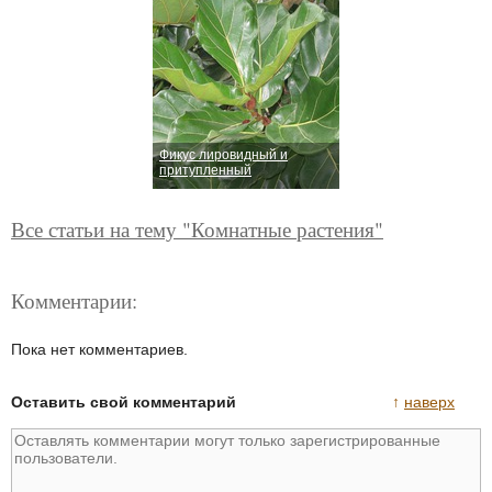
Фикус лировидный и
притупленный
Все статьи на тему "Комнатные растения"
Комментарии:
Пока нет комментариев.
Оставить свой комментарий
↑
наверх