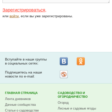
Зарегистрироваться
,
или
войти
, если вы уже зарегистрированы.
Вступайте в наши группы
в социальных сетях:
Подпишитесь на наши
Рассылка
новости по e-mail:
на
Subscribe.ru
ГЛАВНАЯ СТРАНИЦА
САДОВОДСТВО И
ОГОРОДНИЧЕСТВО
Лента дневников
Огород
Дачные сообщества
Лесные и садовые ягоды
Статьи о садоводстве