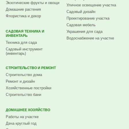
Экзотические фрукты и овощи
Уличное освещение участка
Домашние растения
Садовый дизайн
Флористика и декор
Проектирование участка
Садовая мебель
САДОВАЯ ТЕХНИКА И
Украшения для сада
ИНВЕНТАРЬ
Водоснабжение на участке
Техника для сада
Садовый инструмент
(инвентарь)
СТРОИТЕЛЬСТВО И РЕМОНТ
Строительство дома
Ремонт и дизайн
Хозяйственные постройки
Строительство бани
ДОМАШНЕЕ ХОЗЯЙСТВО
Работы на участке
Дача круглый год