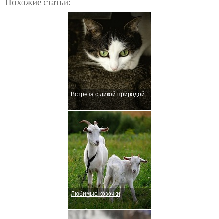
Похожие статьи:
Встреча с дикой природой
Любимые козочки