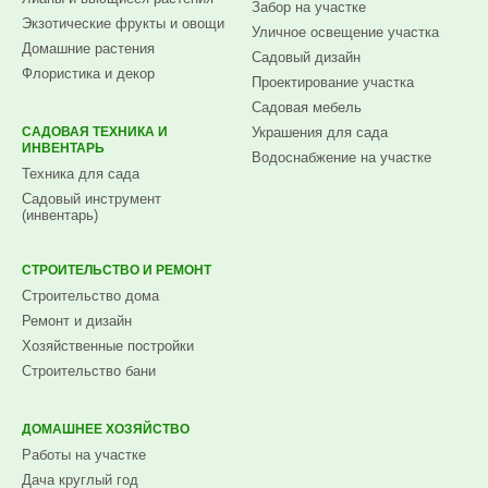
Забор на участке
Экзотические фрукты и овощи
Уличное освещение участка
Домашние растения
Садовый дизайн
Флористика и декор
Проектирование участка
Садовая мебель
САДОВАЯ ТЕХНИКА И
Украшения для сада
ИНВЕНТАРЬ
Водоснабжение на участке
Техника для сада
Садовый инструмент
(инвентарь)
СТРОИТЕЛЬСТВО И РЕМОНТ
Строительство дома
Ремонт и дизайн
Хозяйственные постройки
Строительство бани
ДОМАШНЕЕ ХОЗЯЙСТВО
Работы на участке
Дача круглый год