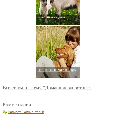
Животные на даче
Перевозка собаки на дачу
Все статьи на тему "Домашние животные"
Комментарии:
Написать комментарий