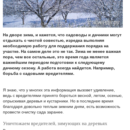
На дворе зима, и кажется, что садоводы и дачники могут
отдыхать с чистой совестью, изредка выполняя
необходимую работу для поддержания порядка на
участке. На самом деле это не так. Зима не менее важная
пора, чем все остальные, это время года является
важнейшим периодом подготовки к следующему
дачному сезону. А работа всегда найдется. Например,
борьба с садовыми вредителями.
Я знаю, что у многих эта информация вызовет удивление,
ведь с вредителями принято бороться весной, летом, осенью,
опрыскивая деревья и кустарники. Но в последнее время
благодаря довольно теплым зимним дням, есть возможность
провести очистку сада заранее.
Уничтожаем вредителей, зимующих на деревьях