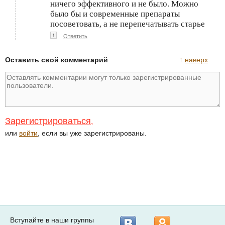
ничего эффективного и не было. Можно
было бы и современные препараты
посоветовать, а не перепечатывать старье
↑
Ответить
Оставить свой комментарий
↑
наверх
Зарегистрироваться
,
или
войти
, если вы уже зарегистрированы.
Вступайте в наши группы