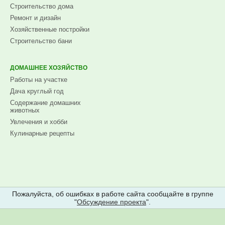
Строительство дома
Ремонт и дизайн
Хозяйственные постройки
Строительство бани
ДОМАШНЕЕ ХОЗЯЙСТВО
Работы на участке
Дача круглый год
Содержание домашних
животных
Увлечения и хобби
Кулинарные рецепты
Пожалуйста, об ошибках в работе сайта сообщайте в группе
"
Обсуждение проекта
".