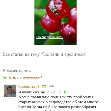
Кто вредит вишне?
Все статьи на тему "Болезни и вредители"
Комментарии:
Написать комментарий
Киев
Нестеренко 46
+
2
18 декабря 2016 года
#
Алена правильно подняли эту проблему.В
старых книгах о садоводстве об этом много
писали.Тогда не было такого разнообразия