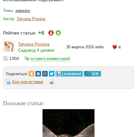
Темы:
замазка
Автор:
Tatyana Pronina
+6
Рейтинг статьи:
Tatyana Pronina
30 марта 2016 года
4
Садовод 4 уровня
1304
оставить комментарий
Поделиться:
Код для вставки
Похожие статьи: