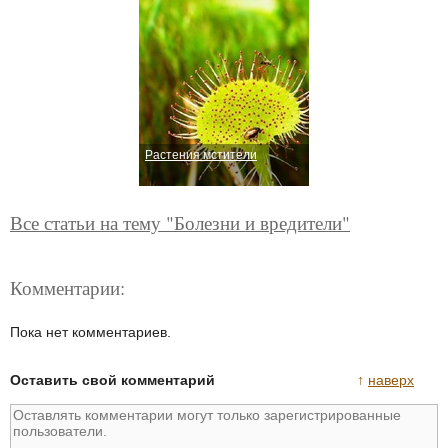
Растения мстители
Все статьи на тему "Болезни и вредители"
Комментарии:
Пока нет комментариев.
Оставить свой комментарий
↑
наверх