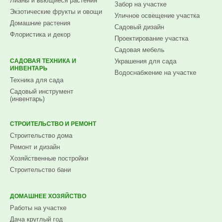
Лианы и вьющиеся растения
Забор на участке
Экзотические фрукты и овощи
Уличное освещение участка
Домашние растения
Садовый дизайн
Флористика и декор
Проектирование участка
Садовая мебель
САДОВАЯ ТЕХНИКА И
Украшения для сада
ИНВЕНТАРЬ
Водоснабжение на участке
Техника для сада
Садовый инструмент
(инвентарь)
СТРОИТЕЛЬСТВО И РЕМОНТ
Строительство дома
Ремонт и дизайн
Хозяйственные постройки
Строительство бани
ДОМАШНЕЕ ХОЗЯЙСТВО
Работы на участке
Дача круглый год