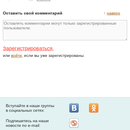
Оставить свой комментарий
↑
наверх
Зарегистрироваться
,
или
войти
, если вы уже зарегистрированы.
Вступайте в наши группы
в социальных сетях:
Подпишитесь на наши
Рассылка
новости по e-mail:
на
Subscribe.ru