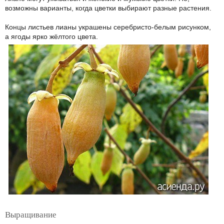
возможны варианты, когда цветки выбирают разные растения.
Концы листьев лианы украшены серебристо-белым рисунком,
а ягоды ярко жёлтого цвета.
Выращивание