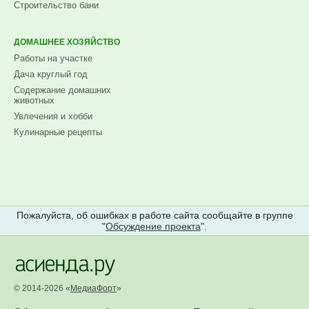
Строительство бани
ДОМАШНЕЕ ХОЗЯЙСТВО
Работы на участке
Дача круглый год
Содержание домашних
животных
Увлечения и хобби
Кулинарные рецепты
Пожалуйста, об ошибках в работе сайта сообщайте в группе
"
Обсуждение проекта
".
© 2014-2026 «
МедиаФорт
»