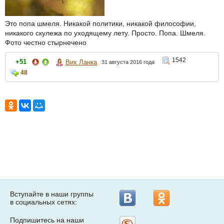
Это попа шмеля. Никакой политики, никакой философии,
никакого скулежа по уходящему лету. Просто. Попа. Шмеля.
Фото честно стырнечено
1542
+51
Вих Ланка
31 августа 2016 года
48
Вступайте в наши группы
в социальных сетях:
Подпишитесь на наши
Рассылка