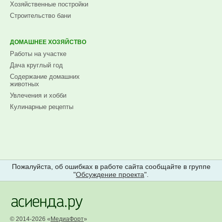
Хозяйственные постройки
Строительство бани
ДОМАШНЕЕ ХОЗЯЙСТВО
Работы на участке
Дача круглый год
Содержание домашних
животных
Увлечения и хобби
Кулинарные рецепты
Пожалуйста, об ошибках в работе сайта сообщайте в группе
"
Обсуждение проекта
".
© 2014-2026 «
МедиаФорт
»