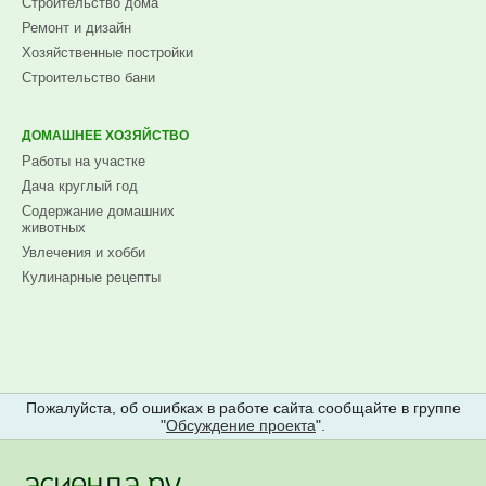
Строительство дома
Ремонт и дизайн
Хозяйственные постройки
Строительство бани
ДОМАШНЕЕ ХОЗЯЙСТВО
Работы на участке
Дача круглый год
Содержание домашних
животных
Увлечения и хобби
Кулинарные рецепты
Пожалуйста, об ошибках в работе сайта сообщайте в группе
"
Обсуждение проекта
".