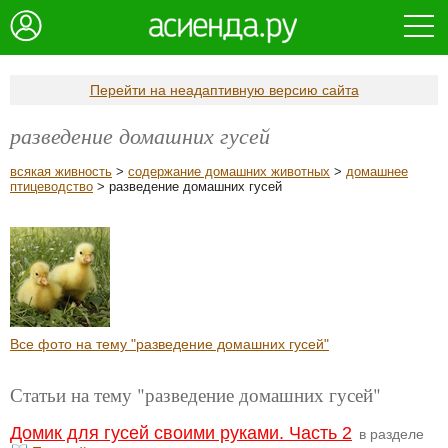
Перейти на неадаптивную версию сайта
разведение домашних гусей
всякая живность
>
содержание домашних животных
>
домашнее
птицеводство
> разведение домашних гусей
Все фото на тему "разведение домашних гусей"
Статьи на тему "разведение домашних гусей"
Домик для гусей своими руками. Часть 2
в разделе