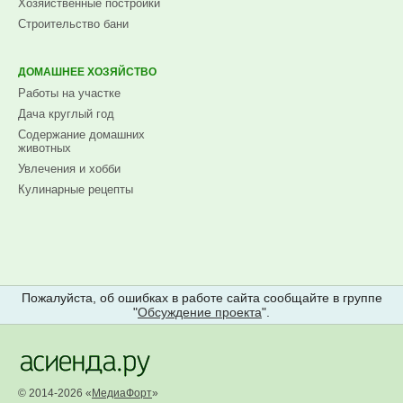
Ремонт и дизайн
Хозяйственные постройки
Строительство бани
ДОМАШНЕЕ ХОЗЯЙСТВО
Работы на участке
Дача круглый год
Содержание домашних
животных
Увлечения и хобби
Кулинарные рецепты
Пожалуйста, об ошибках в работе сайта сообщайте в группе
"
Обсуждение проекта
".