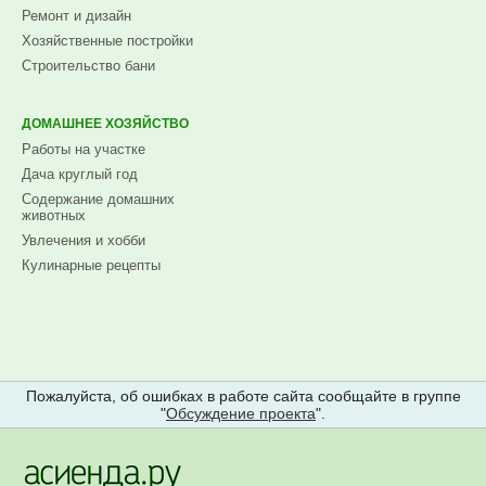
Ремонт и дизайн
Хозяйственные постройки
Строительство бани
ДОМАШНЕЕ ХОЗЯЙСТВО
Работы на участке
Дача круглый год
Содержание домашних
животных
Увлечения и хобби
Кулинарные рецепты
Пожалуйста, об ошибках в работе сайта сообщайте в группе
"
Обсуждение проекта
".