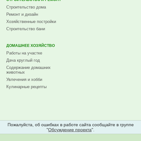
Строительство дома
Ремонт и дизайн
Хозяйственные постройки
Строительство бани
ДОМАШНЕЕ ХОЗЯЙСТВО
Работы на участке
Дача круглый год
Содержание домашних
животных
Увлечения и хобби
Кулинарные рецепты
Пожалуйста, об ошибках в работе сайта сообщайте в группе
"
Обсуждение проекта
".