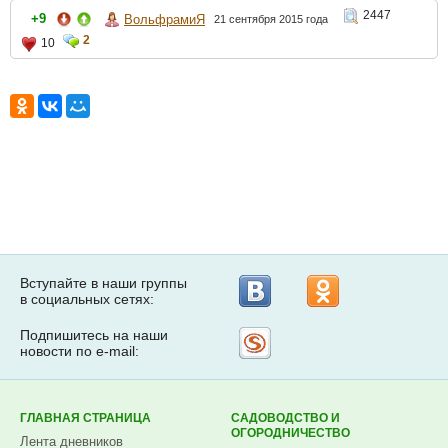
2447
+9
ВольфрамиЯ
21 сентября 2015 года
2
10
Вступайте в наши группы
в социальных сетях:
Подпишитесь на наши
Рассылка
новости по e-mail:
на
Subscribe.ru
ГЛАВНАЯ СТРАНИЦА
САДОВОДСТВО И
ОГОРОДНИЧЕСТВО
Лента дневников