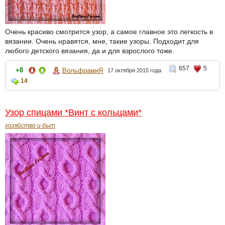
Очень красиво смотрится узор, а самое главное это легкость в
вязании. Очень нравятся, мне, такие узоры. Подходит для
любого детского вязания, да и для взрослого тоже.
657
5
+8
ВольфрамиЯ
17 октября 2015 года
14
Узор спицами *Винт с кольцами*
хозяйство и быт