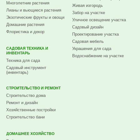
Многолетние растения
Живая изгородь
Лианы и вьющиеся растения
Забор на участке
Экзотические фрукты и овощи
Уличное освещение участка
Домашние растения
Садовый дизайн
Флористика и декор
Проектирование участка
Садовая мебель
САДОВАЯ ТЕХНИКА И
Украшения для сада
ИНВЕНТАРЬ
Водоснабжение на участке
Техника для сада
Садовый инструмент
(инвентарь)
СТРОИТЕЛЬСТВО И РЕМОНТ
Строительство дома
Ремонт и дизайн
Хозяйственные постройки
Строительство бани
ДОМАШНЕЕ ХОЗЯЙСТВО