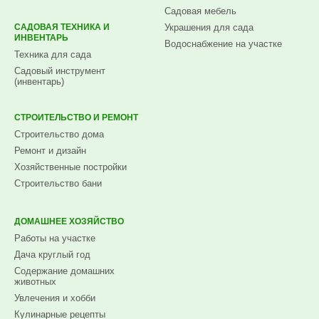
Садовая мебель
САДОВАЯ ТЕХНИКА И
Украшения для сада
ИНВЕНТАРЬ
Водоснабжение на участке
Техника для сада
Садовый инструмент
(инвентарь)
СТРОИТЕЛЬСТВО И РЕМОНТ
Строительство дома
Ремонт и дизайн
Хозяйственные постройки
Строительство бани
ДОМАШНЕЕ ХОЗЯЙСТВО
Работы на участке
Дача круглый год
Содержание домашних
животных
Увлечения и хобби
Кулинарные рецепты