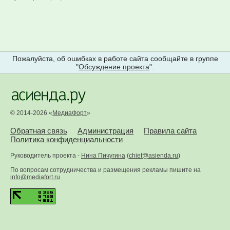
Пожалуйста, об ошибках в работе сайта сообщайте в группе
"
Обсуждение проекта
".
© 2014-2026 «
МедиаФорт
»
Обратная связь
Администрация
Правила сайта
Политика конфиденциальности
Руководитель проекта -
Нина Пичугина
(
chief@asienda.ru
)
По вопросам сотрудничества и размещения рекламы пишите на
info@mediafort.ru