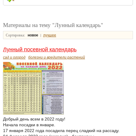
Материалы на тему "Лунный календарь"
Сортировка:
|
новое
лучшее
Лунный посевной календарь
сад и огород
болезни и вредители растений
Добрый день всем в 2022 году!
Начала посадки в январе.
17 января 2022 года посадила перец сладкий на рассаду.