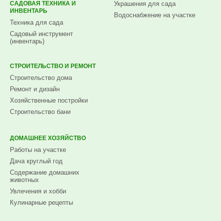
САДОВАЯ ТЕХНИКА И
Украшения для сада
ИНВЕНТАРЬ
Водоснабжение на участке
Техника для сада
Садовый инструмент
(инвентарь)
СТРОИТЕЛЬСТВО И РЕМОНТ
Строительство дома
Ремонт и дизайн
Хозяйственные постройки
Строительство бани
ДОМАШНЕЕ ХОЗЯЙСТВО
Работы на участке
Дача круглый год
Содержание домашних
животных
Увлечения и хобби
Кулинарные рецепты