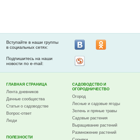
Вступайте в наши группы
в социальных сетях:
Подпишитесь на наши
Рассылка
новости по e-mail:
на
Subscribe.ru
ГЛАВНАЯ СТРАНИЦА
САДОВОДСТВО И
ОГОРОДНИЧЕСТВО
Лента дневников
Огород
Дачные сообщества
Лесные и садовые ягоды
Статьи о садоводстве
Зелень и пряные травы
Вопрос-ответ
Садовые растения
Люди
Выращивание растений
Размножение растений
ПОЛЕЗНОСТИ
Сорняки