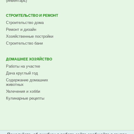
(инвентарь)
СТРОИТЕЛЬСТВО И РЕМОНТ
Строительство дома
Ремонт и дизайн
Хозяйственные постройки
Строительство бани
ДОМАШНЕЕ ХОЗЯЙСТВО
Работы на участке
Дача круглый год
Содержание домашних
животных
Увлечения и хобби
Кулинарные рецепты