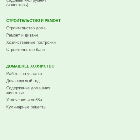
Садовый инструмент
(инвентарь)
СТРОИТЕЛЬСТВО И РЕМОНТ
Строительство дома
Ремонт и дизайн
Хозяйственные постройки
Строительство бани
ДОМАШНЕЕ ХОЗЯЙСТВО
Работы на участке
Дача круглый год
Содержание домашних
животных
Увлечения и хобби
Кулинарные рецепты