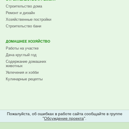
Строительство дома
Ремонт и дизайн
Хозяйственные постройки
Строительство бани
ДОМАШНЕЕ ХОЗЯЙСТВО
Работы на участке
Дача круглый год
Содержание домашних
животных
Увлечения и хобби
Кулинарные рецепты
Пожалуйста, об ошибках в работе сайта сообщайте в группе
"
Обсуждение проекта
".