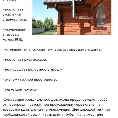
- исключает
скопление
угарного газа,
- увеличивает
в газовых
котлах КПД,
- усиливает тягу, снижая температуру выводимого дыма,
- исключает риск пожара,
- не нарушает целостность кровли,
- экономит жилое пространство,
- легко монтируется.
Конструкция коаксиального дымохода предупреждает трубу
от перегрева, поэтому при прохождении через стены не
требуется капитальная теплоизоляция. Для хорошей тяги нет
необходимости увеличивать длину трубы. Например, для