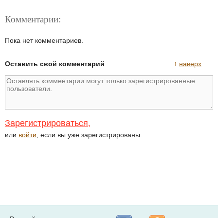
Комментарии:
Пока нет комментариев.
Оставить свой комментарий
↑
наверх
Зарегистрироваться
,
или
войти
, если вы уже зарегистрированы.