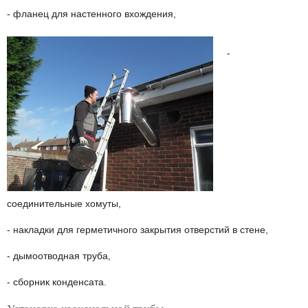
- фланец для настенного вхождения,
-
соединительные хомуты,
- накладки для герметичного закрытия отверстий в стене,
- дымоотводная труба,
- сборник конденсата.