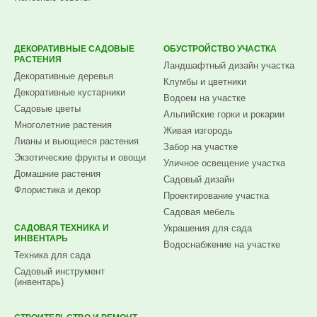
ДЕКОРАТИВНЫЕ САДОВЫЕ
ОБУСТРОЙСТВО УЧАСТКА
РАСТЕНИЯ
Ландшафтный дизайн участка
Декоративные деревья
Клумбы и цветники
Декоративные кустарники
Водоем на участке
Садовые цветы
Альпийские горки и рокарии
Многолетние растения
Живая изгородь
Лианы и вьющиеся растения
Забор на участке
Экзотические фрукты и овощи
Уличное освещение участка
Домашние растения
Садовый дизайн
Флористика и декор
Проектирование участка
Садовая мебель
САДОВАЯ ТЕХНИКА И
Украшения для сада
ИНВЕНТАРЬ
Водоснабжение на участке
Техника для сада
Садовый инструмент
(инвентарь)