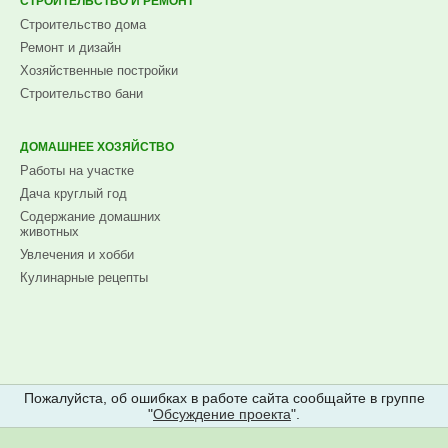
СТРОИТЕЛЬСТВО И РЕМОНТ
Строительство дома
Ремонт и дизайн
Хозяйственные постройки
Строительство бани
ДОМАШНЕЕ ХОЗЯЙСТВО
Работы на участке
Дача круглый год
Содержание домашних
животных
Увлечения и хобби
Кулинарные рецепты
Пожалуйста, об ошибках в работе сайта сообщайте в группе
"
Обсуждение проекта
".