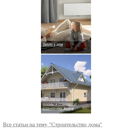
Тепло в дом
Нормы и стандарты
планировки домов
Все статьи на тему "Строительство дома"