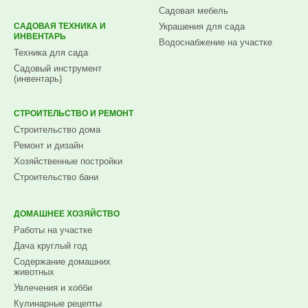
Садовая мебель
САДОВАЯ ТЕХНИКА И
Украшения для сада
ИНВЕНТАРЬ
Водоснабжение на участке
Техника для сада
Садовый инструмент
(инвентарь)
СТРОИТЕЛЬСТВО И РЕМОНТ
Строительство дома
Ремонт и дизайн
Хозяйственные постройки
Строительство бани
ДОМАШНЕЕ ХОЗЯЙСТВО
Работы на участке
Дача круглый год
Содержание домашних
животных
Увлечения и хобби
Кулинарные рецепты