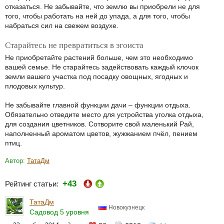
отказаться. Не забывайте, что землю вы приобрели не для
того, чтобы работать на ней до упада, а для того, чтобы
набраться сил на свежем воздухе.
Старайтесь не превратиться в эгоиста
Не приобретайте растений больше, чем это необходимо
вашей семье. Не старайтесь задействовать каждый клочок
земли вашего участка под посадку овощных, ягодных и
плодовых культур.
Не забывайте главной функции дачи – функции отдыха.
Обязательно отведите место для устройства уголка отдыха,
для создания цветников. Сотворите свой маленький Рай,
наполненный ароматом цветов, жужжанием пчёл, пением
птиц.
Автор:
ТатаДм
+43
Рейтинг статьи:
ТатаДм
Новокузнецк
Садовод 5 уровня