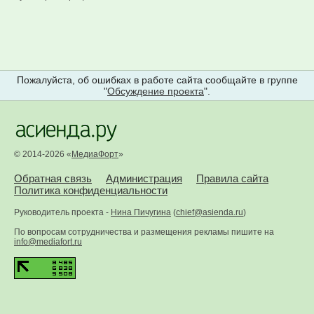
Пожалуйста, об ошибках в работе сайта сообщайте в группе
"
Обсуждение проекта
".
© 2014-2026 «
МедиаФорт
»
Обратная связь
Администрация
Правила сайта
Политика конфиденциальности
Руководитель проекта -
Нина Пичугина
(
chief@asienda.ru
)
По вопросам сотрудничества и размещения рекламы пишите на
info@mediafort.ru