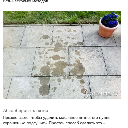
Есть несколько методов.
Абсорбировать пятно
Прежде всего, чтобы удалить масляное пятно, его нужно
хорошенько подсушить. Простой способ сделать это –