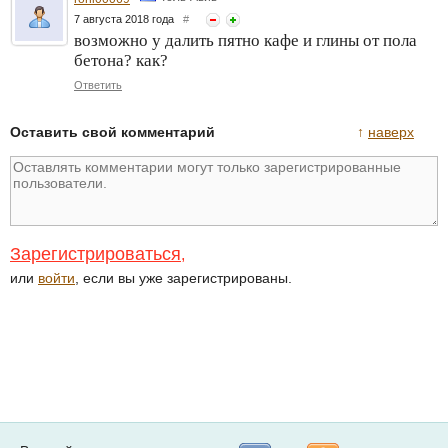
7 августа 2018 года
#
возможно у далить пятно кафе и глины от пола
бетона? как?
Ответить
Оставить свой комментарий
↑
наверх
Зарегистрироваться
,
или
войти
, если вы уже зарегистрированы.