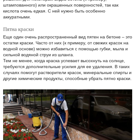
штампованного) или окрашенных поверхностей, так как
кислота очень едкая. С ней нужно быть особенно
аккуратными.
Пятна краски
Еще один очень распространенный вид пятен на бетоне – это
остатки краски. Часто от них (к примеру, от свежих красок на
водной основе) можно избавиться с помощью губки, мыла и
сильной водяной струи из шланга.
Тем не менее, когда краска успевает высохнуть на солнце,
требуются дополнительные усилия для ее удаления. В таких
случаях помогут растворители красок, минеральные спирты и
другие химические продукты, способные убрать пятно краски.