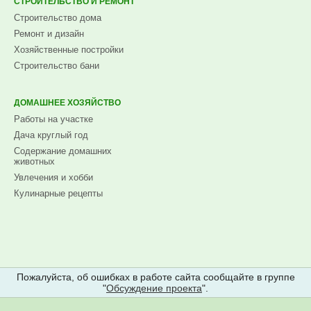
СТРОИТЕЛЬСТВО И РЕМОНТ
Строительство дома
Ремонт и дизайн
Хозяйственные постройки
Строительство бани
ДОМАШНЕЕ ХОЗЯЙСТВО
Работы на участке
Дача круглый год
Содержание домашних
животных
Увлечения и хобби
Кулинарные рецепты
Пожалуйста, об ошибках в работе сайта сообщайте в группе
"
Обсуждение проекта
".