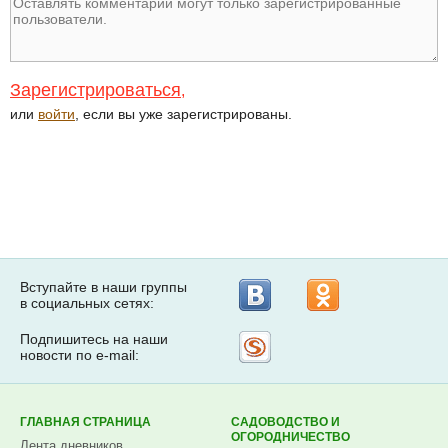
Зарегистрироваться
,
или
войти
, если вы уже зарегистрированы.
Вступайте в наши группы
в социальных сетях:
Подпишитесь на наши
Рассылка
новости по e-mail:
на
Subscribe.ru
ГЛАВНАЯ СТРАНИЦА
САДОВОДСТВО И
ОГОРОДНИЧЕСТВО
Лента дневников