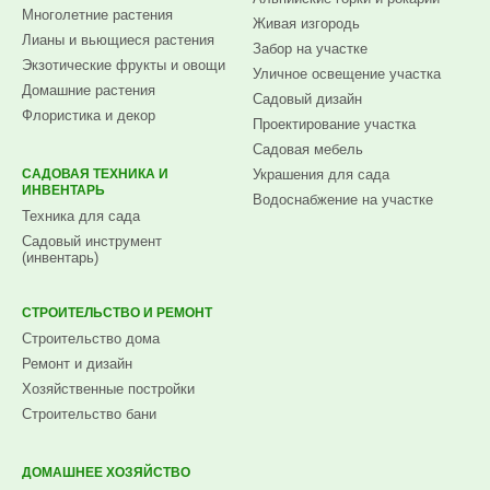
Многолетние растения
Живая изгородь
Лианы и вьющиеся растения
Забор на участке
Экзотические фрукты и овощи
Уличное освещение участка
Домашние растения
Садовый дизайн
Флористика и декор
Проектирование участка
Садовая мебель
САДОВАЯ ТЕХНИКА И
Украшения для сада
ИНВЕНТАРЬ
Водоснабжение на участке
Техника для сада
Садовый инструмент
(инвентарь)
СТРОИТЕЛЬСТВО И РЕМОНТ
Строительство дома
Ремонт и дизайн
Хозяйственные постройки
Строительство бани
ДОМАШНЕЕ ХОЗЯЙСТВО