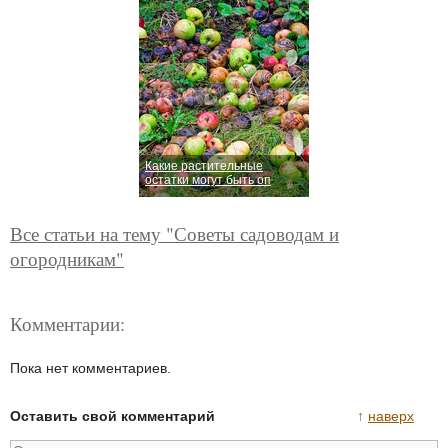
Какие растительные
остатки могут быть оп
Все статьи на тему "Советы садоводам и
огородникам"
Комментарии:
Пока нет комментариев.
Оставить свой комментарий
↑
наверх