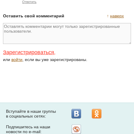
Ответить
Оставить свой комментарий
↑
наверх
Зарегистрироваться
,
или
войти
, если вы уже зарегистрированы.
Вступайте в наши группы
в социальных сетях:
Подпишитесь на наши
Рассылка
новости по e-mail:
на