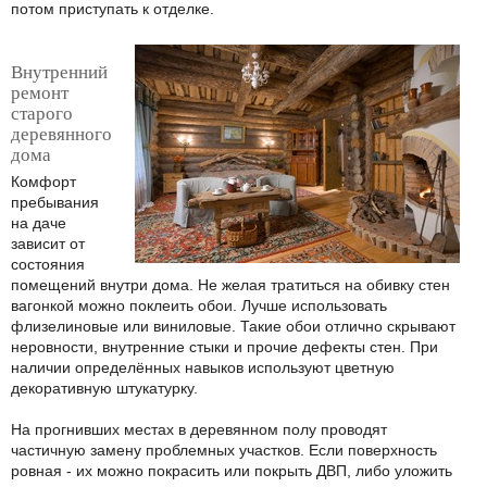
потом приступать к отделке.
Внутренний
ремонт
старого
деревянного
дома
Комфорт
пребывания
на даче
зависит от
состояния
помещений внутри дома. Не желая тратиться на обивку стен
вагонкой можно поклеить обои. Лучше использовать
флизелиновые или виниловые. Такие обои отлично скрывают
неровности, внутренние стыки и прочие дефекты стен. При
наличии определённых навыков используют цветную
декоративную штукатурку.
На прогнивших местах в деревянном полу проводят
частичную замену проблемных участков. Если поверхность
ровная - их можно покрасить или покрыть ДВП, либо уложить