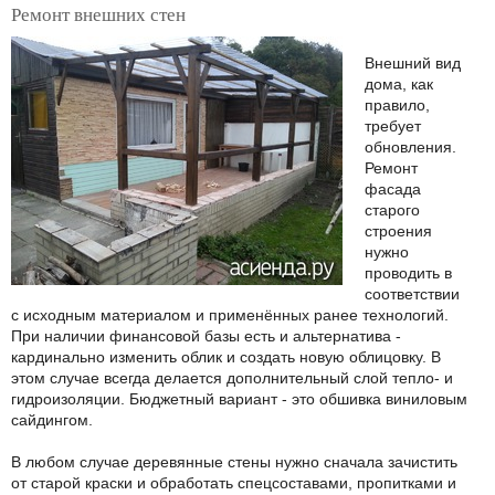
Ремонт внешних стен
Внешний вид
дома, как
правило,
требует
обновления.
Ремонт
фасада
старого
строения
нужно
проводить в
соответствии
с исходным материалом и применённых ранее технологий.
При наличии финансовой базы есть и альтернатива -
кардинально изменить облик и создать новую облицовку. В
этом случае всегда делается дополнительный слой тепло- и
гидроизоляции. Бюджетный вариант - это обшивка виниловым
сайдингом.
В любом случае деревянные стены нужно сначала зачистить
от старой краски и обработать спецсоставами, пропитками и