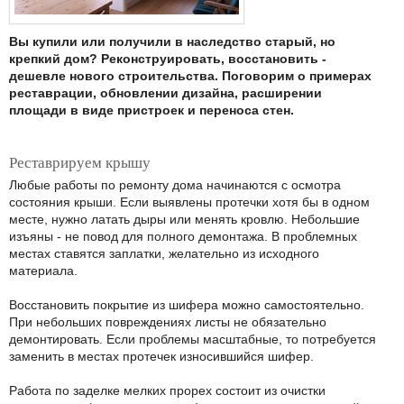
Вы купили или получили в наследство старый, но
крепкий дом? Реконструировать, восстановить -
дешевле нового строительства. Поговорим о примерах
реставрации, обновлении дизайна, расширении
площади в виде пристроек и переноса стен.
Реставрируем крышу
Любые работы по ремонту дома начинаются с осмотра
состояния крыши. Если выявлены протечки хотя бы в одном
месте, нужно латать дыры или менять кровлю. Небольшие
изъяны - не повод для полного демонтажа. В проблемных
местах ставятся заплатки, желательно из исходного
материала.
Восстановить покрытие из шифера можно самостоятельно.
При небольших повреждениях листы не обязательно
демонтировать. Если проблемы масштабные, то потребуется
заменить в местах протечек износившийся шифер.
Работа по заделке мелких прорех состоит из очистки