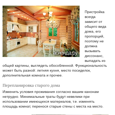
Пристройка
всегда
зависит от
общего вида
дома, его
пропорций,
поэтому не
должна
вызывать
диссонанс,
выпадать из
общей картины, выглядеть обособленной. Функциональность
может быть разной: летняя кухня, место посиделок,
дополнительная комната и прочее.
Перепланировка старого дома
Изменить условия проживания согласно вашим канонам
нетрудно. Минимальные траты будут невелики при
использовании имеющихся материалов, т.е. изменять
площадь комнат, перенося старые стены с места на место.