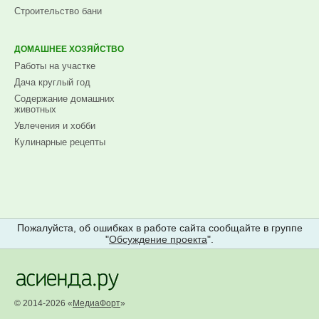
Строительство бани
ДОМАШНЕЕ ХОЗЯЙСТВО
Работы на участке
Дача круглый год
Содержание домашних
животных
Увлечения и хобби
Кулинарные рецепты
Пожалуйста, об ошибках в работе сайта сообщайте в группе
"
Обсуждение проекта
".
© 2014-2026 «
МедиаФорт
»