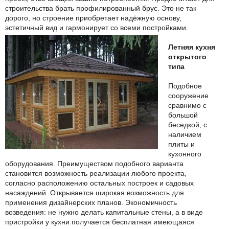
строительства брать профилированный брус. Это не так
дорого, но строение приобретает надёжную основу,
эстетичный вид и гармонирует со всеми постройками.
Летняя кухня
открытого
типа
Подобное
сооружение
сравнимо с
большой
беседкой, с
наличием
плиты и
кухонного
оборудования. Преимуществом подобного варианта
становится возможность реализации любого проекта,
согласно расположению остальных построек и садовых
насаждений. Открывается широкая возможность для
применения дизайнерских планов. Экономичность
возведения: не нужно делать капитальные стены, а в виде
пристройки у кухни получается бесплатная имеющаяся