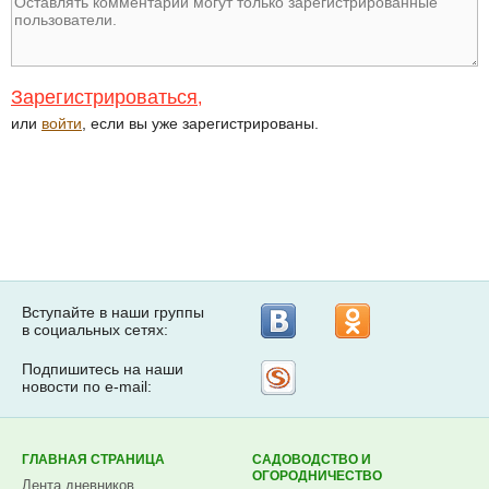
Зарегистрироваться
,
или
войти
, если вы уже зарегистрированы.
Вступайте в наши группы
в социальных сетях:
Подпишитесь на наши
Рассылка
новости по e-mail:
на
Subscribe.ru
ГЛАВНАЯ СТРАНИЦА
САДОВОДСТВО И
ОГОРОДНИЧЕСТВО
Лента дневников