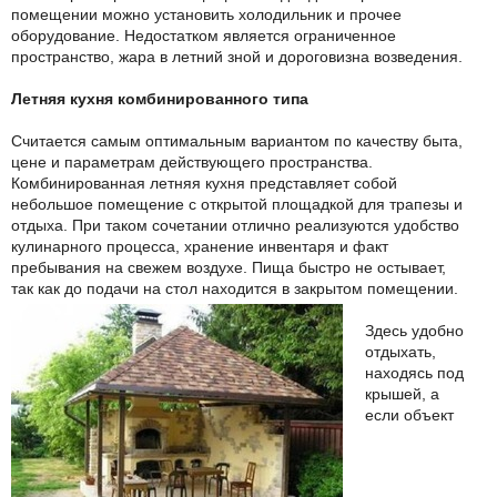
помещении можно установить холодильник и прочее
оборудование. Недостатком является ограниченное
пространство, жара в летний зной и дороговизна возведения.
Летняя кухня комбинированного типа
Считается самым оптимальным вариантом по качеству быта,
цене и параметрам действующего пространства.
Комбинированная летняя кухня представляет собой
небольшое помещение с открытой площадкой для трапезы и
отдыха. При таком сочетании отлично реализуются удобство
кулинарного процесса, хранение инвентаря и факт
пребывания на свежем воздухе. Пища быстро не остывает,
так как до подачи на стол находится в закрытом помещении.
Здесь удобно
отдыхать,
находясь под
крышей, а
если объект