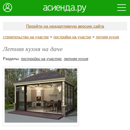
Перейти на неадаптивную версию сайта
строительство на участке
>
постройки на участке
>
летняя кухня
Летняя кухня на даче
Разделы:
постройки на участке
,
летняя кухня