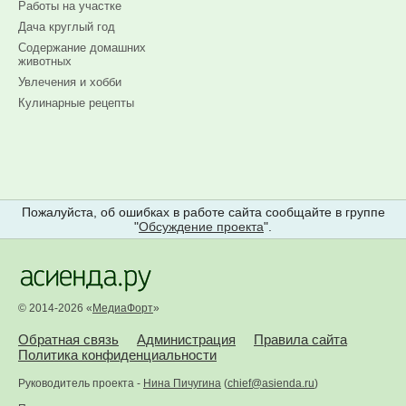
Работы на участке
Дача круглый год
Содержание домашних
животных
Увлечения и хобби
Кулинарные рецепты
Пожалуйста, об ошибках в работе сайта сообщайте в группе
"
Обсуждение проекта
".
© 2014-2026 «
МедиаФорт
»
Обратная связь
Администрация
Правила сайта
Политика конфиденциальности
Руководитель проекта -
Нина Пичугина
(
chief@asienda.ru
)