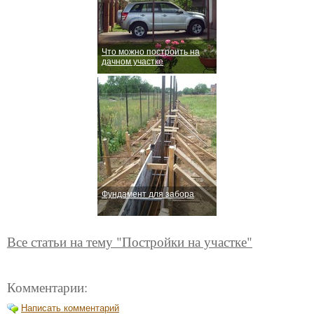
Что можно построить на
дачном участке
Фундамент для забора
Все статьи на тему "Постройки на участке"
Комментарии:
Написать комментарий