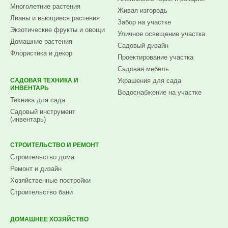
Многолетние растения
Живая изгородь
Лианы и вьющиеся растения
Забор на участке
Экзотические фрукты и овощи
Уличное освещение участка
Домашние растения
Садовый дизайн
Флористика и декор
Проектирование участка
Садовая мебель
САДОВАЯ ТЕХНИКА И
Украшения для сада
ИНВЕНТАРЬ
Водоснабжение на участке
Техника для сада
Садовый инструмент
(инвентарь)
СТРОИТЕЛЬСТВО И РЕМОНТ
Строительство дома
Ремонт и дизайн
Хозяйственные постройки
Строительство бани
ДОМАШНЕЕ ХОЗЯЙСТВО