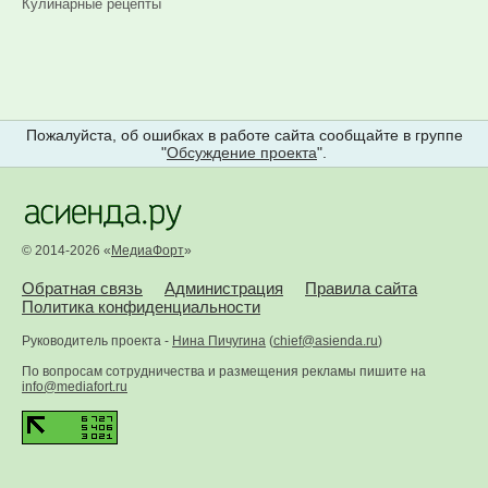
Кулинарные рецепты
Пожалуйста, об ошибках в работе сайта сообщайте в группе
"
Обсуждение проекта
".
© 2014-2026 «
МедиаФорт
»
Обратная связь
Администрация
Правила сайта
Политика конфиденциальности
Руководитель проекта -
Нина Пичугина
(
chief@asienda.ru
)
По вопросам сотрудничества и размещения рекламы пишите на
info@mediafort.ru