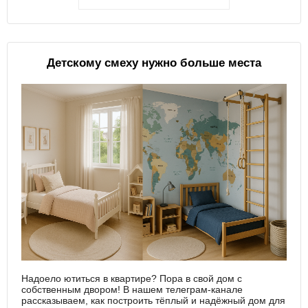
Детскому смеху нужно больше места
Надоело ютиться в квартире? Пора в свой дом с
собственным двором! В нашем телеграм-канале
рассказываем, как построить тёплый и надёжный дом для