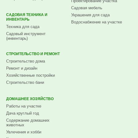
Проектирование участка
Садовая мебель
САДОВАЯ ТЕХНИКА И
Украшения для сада
ИНВЕНТАРЬ
Водоснабжение на участке
Техника для сада
Садовый инструмент
(инвентарь)
СТРОИТЕЛЬСТВО И РЕМОНТ
Строительство дома
Ремонт и дизайн
Хозяйственные постройки
Строительство бани
ДОМАШНЕЕ ХОЗЯЙСТВО
Работы на участке
Дача круглый год
Содержание домашних
животных
Увлечения и хобби