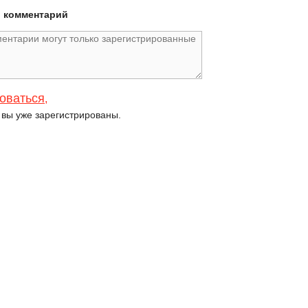
й комментарий
оваться
,
и вы уже зарегистрированы.