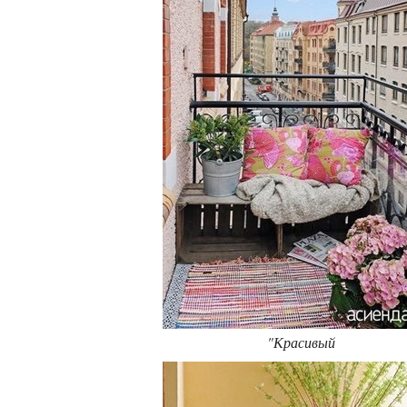
"Красивый