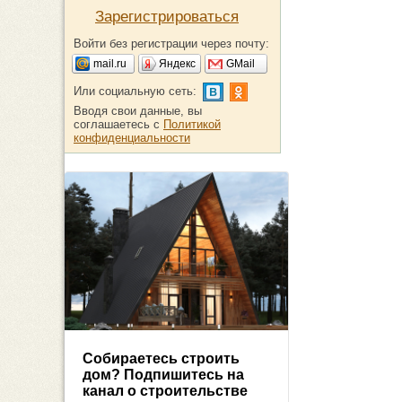
Зарегистрироваться
Войти без регистрации через почту:
mail.ru
Яндекс
GMail
Или социальную сеть:
Вводя свои данные, вы
соглашаетесь с
Политикой
конфиденциальности
Собираетесь строить
дом? Подпишитесь на
канал о строительстве