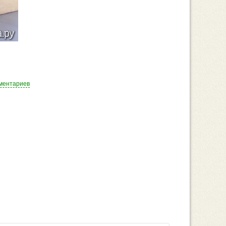
ментариев