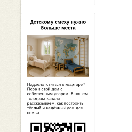
Детскому смеху нужно
больше места
Надоело ютиться в квартире?
Пора в свой дом с
собственным двором! В нашем
телеграм-канале
рассказываем, как построить
тёплый и надёжный дом для
семьи.