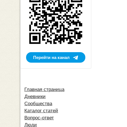
Перейти на канал
Главная страница
Дневники
Сообщества
Каталог статей
Вопрос-ответ
Люди