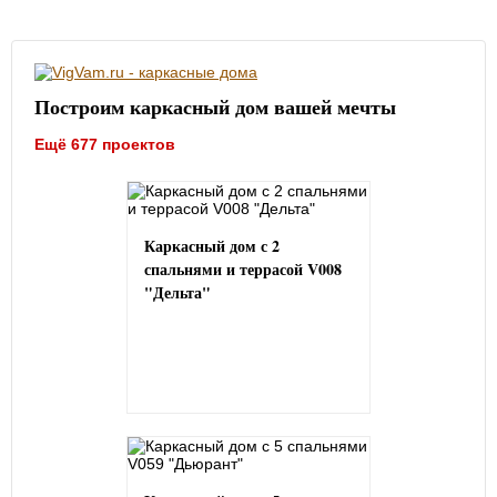
Построим каркасный дом вашей мечты
Ещё 677 проектов
Каркасный дом с 2
спальнями и террасой V008
"Дельта"