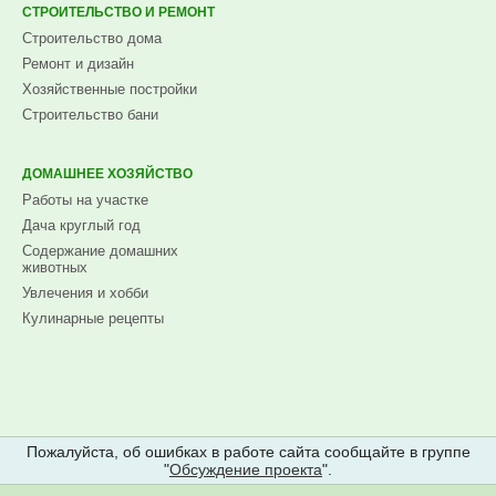
СТРОИТЕЛЬСТВО И РЕМОНТ
Строительство дома
Ремонт и дизайн
Хозяйственные постройки
Строительство бани
ДОМАШНЕЕ ХОЗЯЙСТВО
Работы на участке
Дача круглый год
Содержание домашних
животных
Увлечения и хобби
Кулинарные рецепты
Пожалуйста, об ошибках в работе сайта сообщайте в группе
"
Обсуждение проекта
".