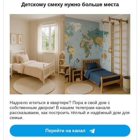
Детскому смеху нужно больше места
Надоело ютиться в квартире? Пора в свой дом с
собственным двором! В нашем телеграм-канале
рассказываем, как построить тёплый и надёжный дом для
семьи.
Перейти на канал