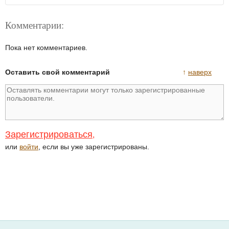
Комментарии:
Пока нет комментариев.
Оставить свой комментарий
↑
наверх
Зарегистрироваться
,
или
войти
, если вы уже зарегистрированы.