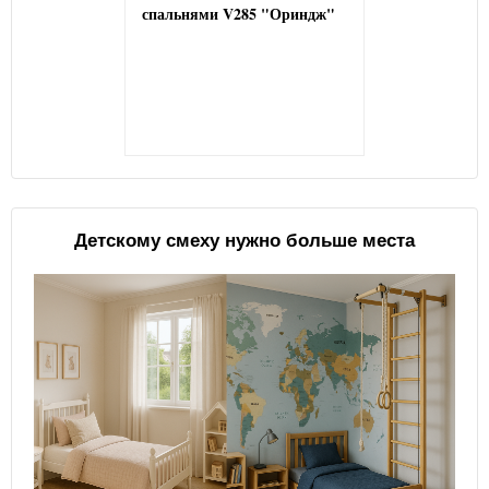
спальнями V285 "Ориндж"
Детскому смеху нужно больше места