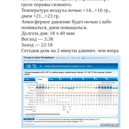
грозе порывы сильного.
Температура воздуха ночью +14...+16 гр.,
днем +21...+23 гр.
Атмосферное давление будет ночью слабо
понижаться, днем повышаться.
Долгота дня: 18 ч 40 мин
Восход — 3:38
Заход — 22:18
Сегодня день на 2 минуты длиннее, чем вчера