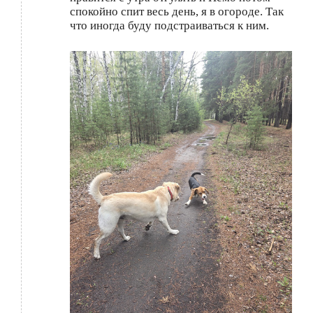
спокойно спит весь день, я в огороде. Так
что иногда буду подстраиваться к ним.