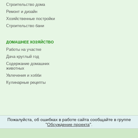
Строительство дома
Ремонт и дизайн
Хозяйственные постройки
Строительство бани
ДОМАШНЕЕ ХОЗЯЙСТВО
Работы на участке
Дача круглый год
Содержание домашних
животных
Увлечения и хобби
Кулинарные рецепты
Пожалуйста, об ошибках в работе сайта сообщайте в группе
"
Обсуждение проекта
".