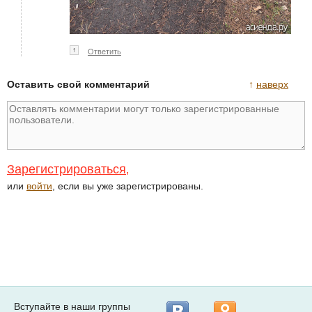
↑
Ответить
Оставить свой комментарий
↑
наверх
Зарегистрироваться
,
или
войти
, если вы уже зарегистрированы.
Вступайте в наши группы