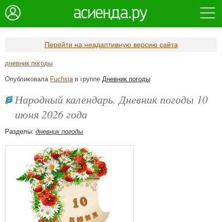
Перейти на неадаптивную версию сайта
дневник погоды
Опубликовала
Fuchsia
в группе
Дневник погоды
Народный календарь. Дневник погоды 10
июня 2026 года
Разделы:
дневник погоды