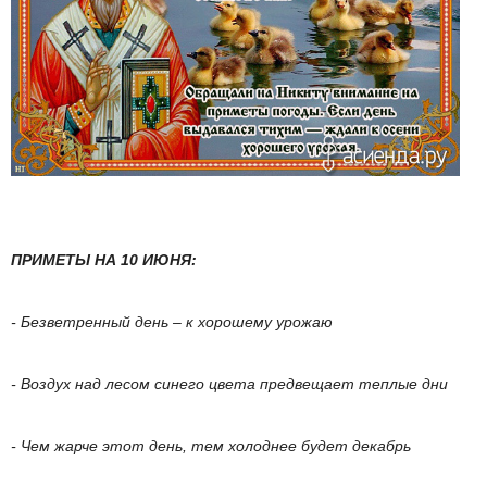
ПРИМЕТЫ НА 10 ИЮНЯ:
- Безветренный день – к хорошему урожаю
- Воздух над лесом синего цвета предвещает теплые дни
- Чем жарче этот день, тем холоднее будет декабрь