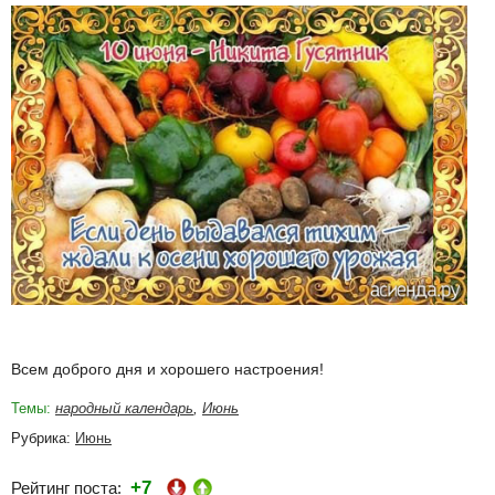
Всем доброго дня и хорошего настроения!
Темы:
народный календарь
,
Июнь
Рубрика:
Июнь
+7
Рейтинг поста: