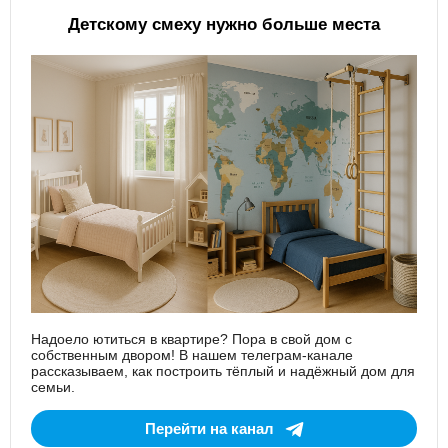
Детскому смеху нужно больше места
Надоело ютиться в квартире? Пора в свой дом с
собственным двором! В нашем телеграм-канале
рассказываем, как построить тёплый и надёжный дом для
семьи.
Перейти на канал