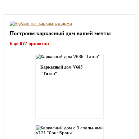
Построим каркасный дом вашей мечты
Ещё 677 проектов
Каркасный дом V685
"Титон"