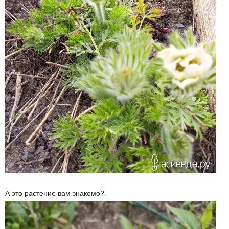
А это растение вам знакомо?