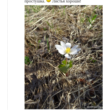
простушка.
Листья хороши!