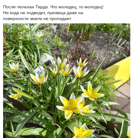
После тюльпан Тарда. Что молодец, то молодец!
Ни кода не подводит, луковица даже на
поверхности земли не пропадает.