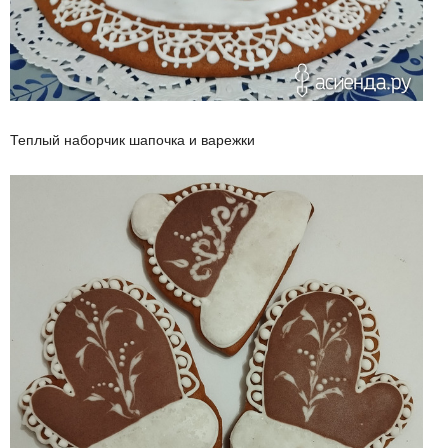
Теплый наборчик шапочка и варежки