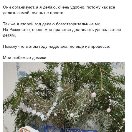
Они организуют, а я делаю, очень удобно, потому как всё
делать самой, очень не просто.
Так же я второй год делаю благотворительные мк.
На Рождество, очень мне нравится доставлять удовольствие
детям.
Покажу что в этом году наделала, но ещё ив процессе.
Мои любимые домики.