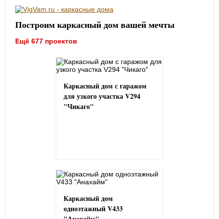
Построим каркасный дом вашей мечты
Ещё 677 проектов
Каркасный дом с гаражом
для узкого участка V294
"Чикаго"
Каркасный дом
одноэтажный V433
"Анахайм"