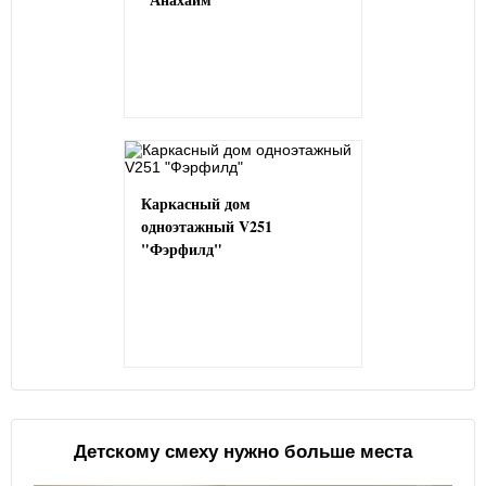
Каркасный дом
одноэтажный V251
"Фэрфилд"
Детскому смеху нужно больше места