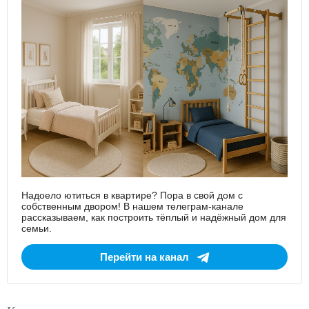
Надоело ютиться в квартире? Пора в свой дом с
собственным двором! В нашем телеграм-канале
рассказываем, как построить тёплый и надёжный дом для
семьи.
Перейти на канал