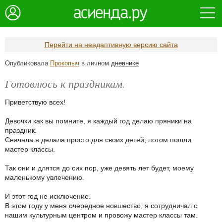
Перейти на неадаптивную версию сайта
Опубликовала
Прокопыч
в личном
дневнике
Готовлюсь к праздникам.
Приветствую всех!
Девочки как вы помните, я каждый год делаю пряники на
праздник.
Сначала я делала просто для своих детей, потом пошли
мастер классы.
Так они и длятся до сих пор, уже девять лет будет, моему
маленькому увлечению.
И этот год не исключение.
В этом году у меня очередное новшество, я сотрудничал с
нашим культурным центром и провожу мастер классы там.