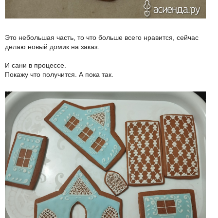
Это небольшая часть, то что больше всего нравится, сейчас
делаю новый домик на заказ.
И сани в процессе.
Покажу что получится. А пока так.