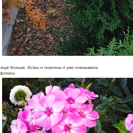
 ещё больше. Астры и георгины я уже показывала.
 флоксы