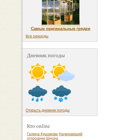
Самые оригинальные грядки
Все рекорды
Дневник погоды
Открыть дневник погоды
Кто online
Галина Кушакова
Начинающий
огородник
Шнора