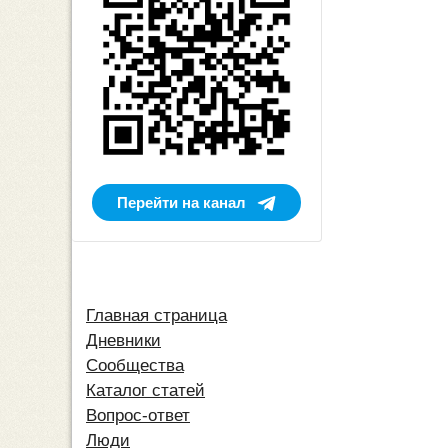
Перейти на канал
Главная страница
Дневники
Сообщества
Каталог статей
Вопрос-ответ
Люди