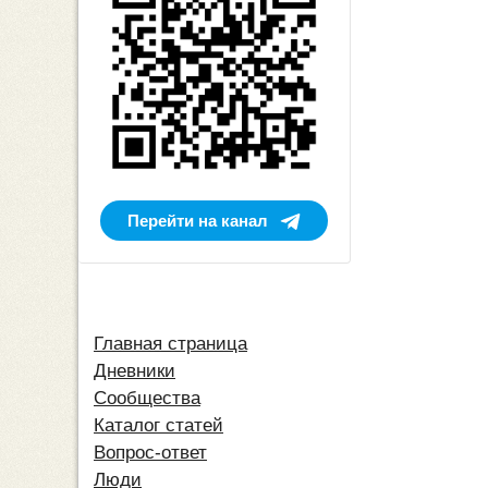
Перейти на канал
Главная страница
Дневники
Сообщества
Каталог статей
Вопрос-ответ
Люди