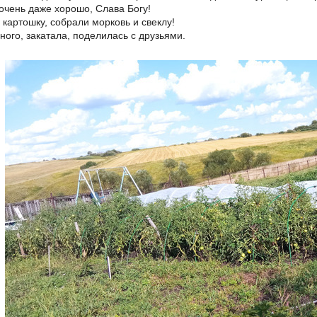
 очень даже хорошо, Слава Богу!
картошку, собрали морковь и свеклу!
ного, закатала, поделилась с друзьями.