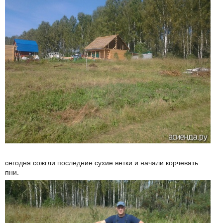
сегодня сожгли последние сухие ветки и начали корчевать
пни.