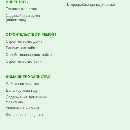
ИНВЕНТАРЬ
Водоснабжение на участке
Техника для сада
Садовый инструмент
(инвентарь)
СТРОИТЕЛЬСТВО И РЕМОНТ
Строительство дома
Ремонт и дизайн
Хозяйственные постройки
Строительство бани
ДОМАШНЕЕ ХОЗЯЙСТВО
Работы на участке
Дача круглый год
Содержание домашних
животных
Увлечения и хобби
Кулинарные рецепты