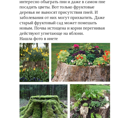
интересно обыграть пни и даже в самом пне
посадить цветы. Вот только фруктовые
деревья не выносят присутствия пней. И
заболевания от них могут прихватить. Даже
старый фруктовый сад может помешать
новым. Почва истощена и корни перегнивая
действуют угнетающе на яблони.
Нашла фото в инете