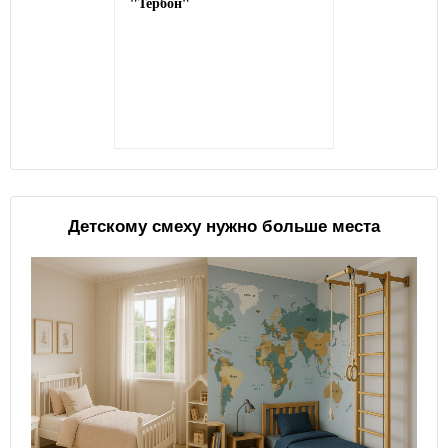
"Тербон"
Детскому смеху нужно больше места