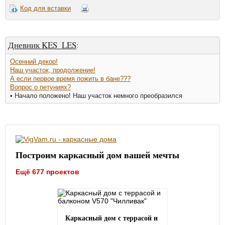
Код для вставки
Дневник KES_LES
:
Осенний декор!
Наш участок, продолжение!
А если первое время пожить в бане???
Вопрос о петуниях?
• Начало положено! Наш участок немного преобразился
Построим каркасный дом вашей мечты
Ещё 677 проектов
Каркасный дом с террасой и