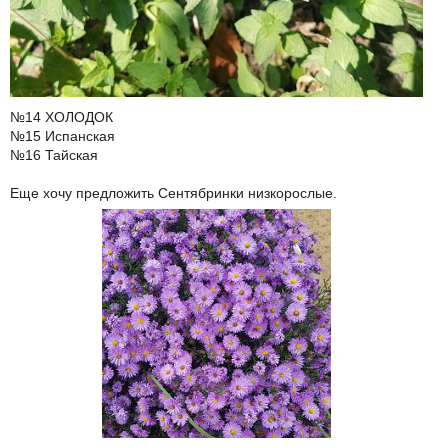
№14 ХОЛОДОК
№15 Испанская
№16 Тайская
Еще хочу предложить Сентябринки низкорослые.