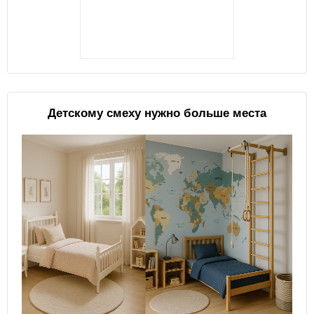
Детскому смеху нужно больше места