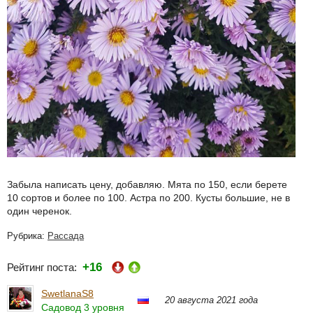
Забыла написать цену, добавляю. Мята по 150, если берете
10 сортов и более по 100. Астра по 200. Кусты большие, не в
один черенок.
Рубрика:
Рассада
+16
Рейтинг поста:
SwetlanaS8
20 августа 2021 года
Садовод 3 уровня