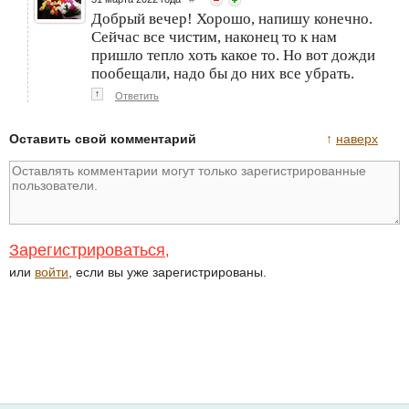
Добрый вечер! Хорошо, напишу конечно.
Сейчас все чистим, наконец то к нам
пришло тепло хоть какое то. Но вот дожди
пообещали, надо бы до них все убрать.
↑
Ответить
Оставить свой комментарий
↑
наверх
Зарегистрироваться
,
или
войти
, если вы уже зарегистрированы.