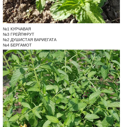
№1 КУРЧАВАЯ
№3 ГРЕЙПФРУТ
№2 ДУШИСТАЯ ВАРИЕГАТА
№4 БЕРГАМОТ