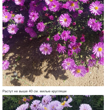
Растут не выше 40 см. милые кругляши