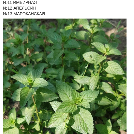
№11 ИМБИРНАЯ
№12 АПЕЛЬСИН
№13 МАРОКАНСКАЯ