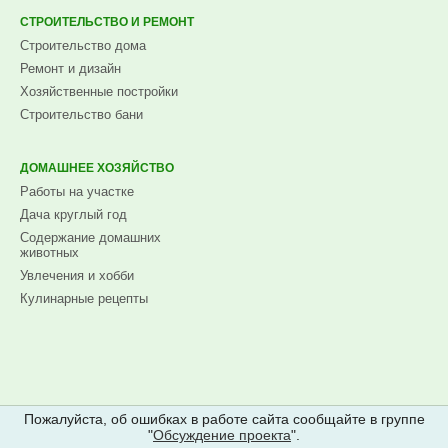
СТРОИТЕЛЬСТВО И РЕМОНТ
Строительство дома
Ремонт и дизайн
Хозяйственные постройки
Строительство бани
ДОМАШНЕЕ ХОЗЯЙСТВО
Работы на участке
Дача круглый год
Содержание домашних
животных
Увлечения и хобби
Кулинарные рецепты
Пожалуйста, об ошибках в работе сайта сообщайте в группе
"
Обсуждение проекта
".