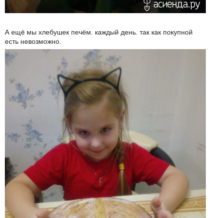
А ещё мы хлебушек печём. каждый день. так как покупной
есть невозможно.