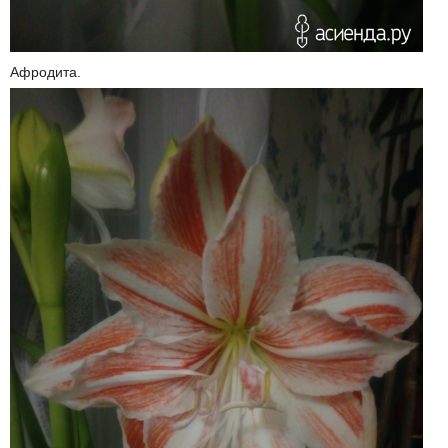
Афродита.