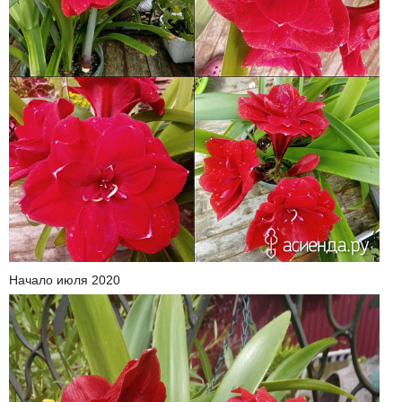
Начало июля 2020