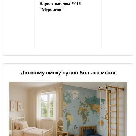
Каркасный дом V618
"Мерчисон"
Детскому смеху нужно больше места