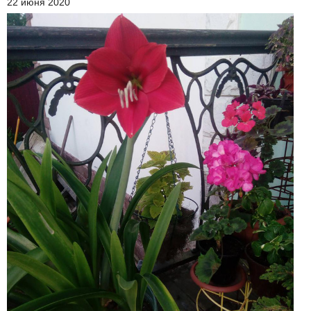
22 июня 2020