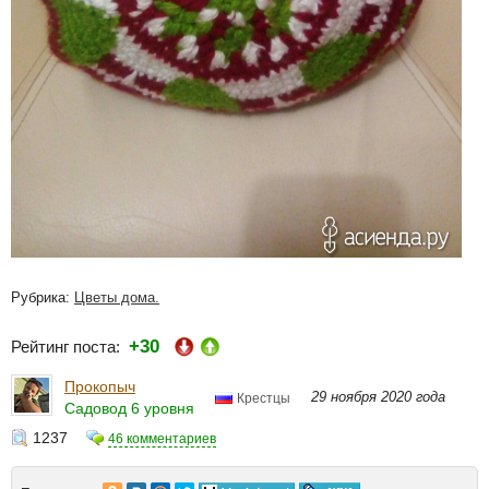
Рубрика:
Цветы дома.
+30
Рейтинг поста:
Прокопыч
29 ноября 2020 года
Крестцы
Садовод 6 уровня
1237
46 комментариев