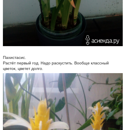
Пахистасис.
Растёт первый год. Надо раскустить. Вообще классный
цветок, цветет долго.