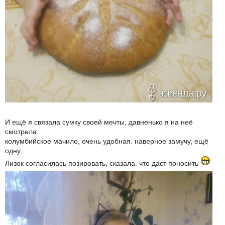
И ещё я связала сумку своей мечты, давненько я на неё
смотрела.
колумбийское мачило, очень удобная. наверное замучу, ещё
одну.
Лизок согласилась позировать, сказала. что даст поносить