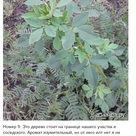
Номер 9. Это дерево стоит на границе нашего участка и
соседского. Аромат изумительный, но от него илт нет я не