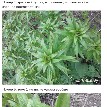
Номер 4: красивый кустик, если цветет, то хотелось бы
заранее посмотреть как.
Номер 5: тоже 1 кустик не узнала вообще