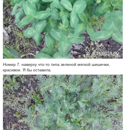
Номер 7: наверху что-то типа зеленой мягкой шишечки,
красивое. Я бы оставила.