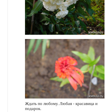
Ждать по любому. Любая - красавица и
подарок.