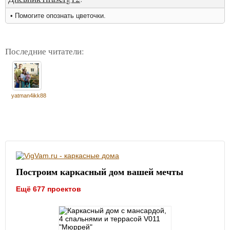
• Помогите опознать цветочки.
Последние читатели:
yatman4ikk88
Построим каркасный дом вашей мечты
Ещё 677 проектов