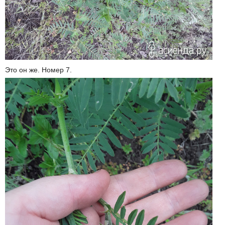
Это он же. Номер 7.