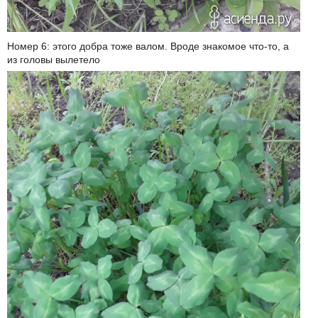
Номер 6: этого добра тоже валом. Вроде знакомое что-то, а
из головы вылетело