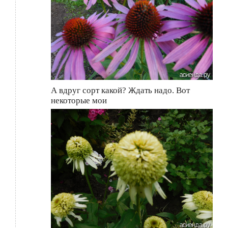
А вдруг сорт какой? Ждать надо. Вот
некоторые мои