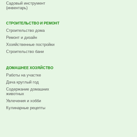
Садовый инструмент
(инвентарь)
СТРОИТЕЛЬСТВО И РЕМОНТ
Строительство дома
Ремонт и дизайн
Хозяйственные постройки
Строительство бани
ДОМАШНЕЕ ХОЗЯЙСТВО
Работы на участке
Дача круглый год
Содержание домашних
животных
Увлечения и хобби
Кулинарные рецепты