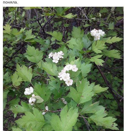
поняла.