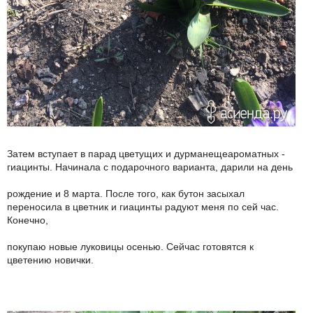
Затем вступает в парад цветущих и дурманещеароматных -
гиацинты. Начинала с подарочного варианта, дарили на день
рождение и 8 марта. После того, как бутон засыхал
переносила в цветник и гиацинты радуют меня по сей час.
Конечно,
покупаю новые луковицы осенью. Сейчас готовятся к
цветению новички.