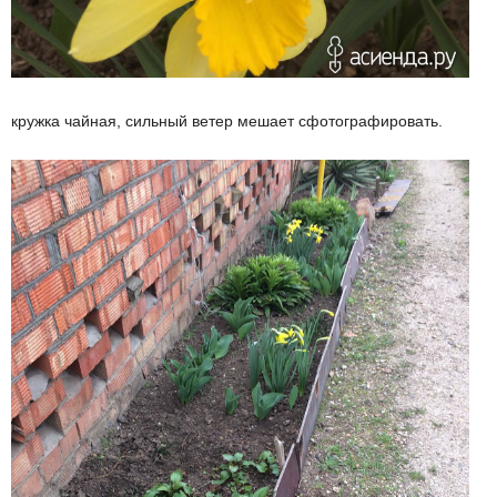
кружка чайная, сильный ветер мешает сфотографировать.