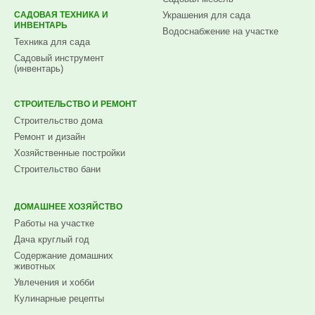
САДОВАЯ ТЕХНИКА И
Украшения для сада
ИНВЕНТАРЬ
Водоснабжение на участке
Техника для сада
Садовый инструмент
(инвентарь)
СТРОИТЕЛЬСТВО И РЕМОНТ
Строительство дома
Ремонт и дизайн
Хозяйственные постройки
Строительство бани
ДОМАШНЕЕ ХОЗЯЙСТВО
Работы на участке
Дача круглый год
Содержание домашних
животных
Увлечения и хобби
Кулинарные рецепты