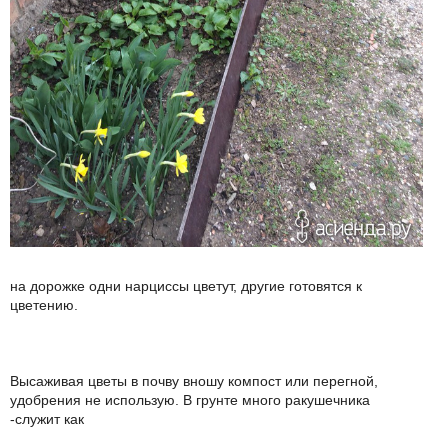
на дорожке одни нарциссы цветут, другие готовятся к
цветению.
Высаживая цветы в почву вношу компост или перегной,
удобрения не использую. В грунте много ракушечника
-служит как