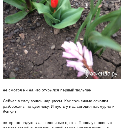
не смотря ни на что открылся первый тюльпан.
Сейчас в силу вошли нарциссы. Как солнечные осколки
разбросаны по цветнику. И пусть у нас сегодня пасмурно и
бушует
ветер, но радую глаз солнечные цветы. Прошлую осень с