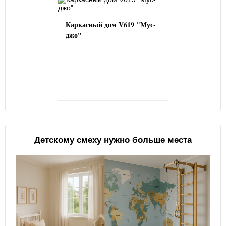
Каркасный дом V619 "Мус-
джо"
Детскому смеху нужно больше места