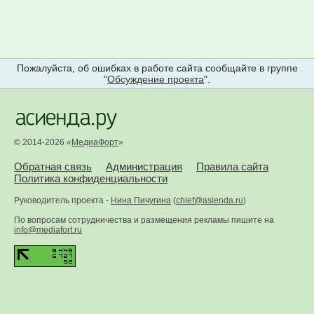
Пожалуйста, об ошибках в работе сайта сообщайте в группе
"
Обсуждение проекта
".
© 2014-2026 «
МедиаФорт
»
Обратная связь
Администрация
Правила сайта
Политика конфиденциальности
Руководитель проекта -
Нина Пичугина
(
chief@asienda.ru
)
По вопросам сотрудничества и размещения рекламы пишите на
info@mediafort.ru