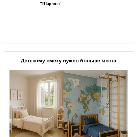
"Шарлотт"
Детскому смеху нужно больше места