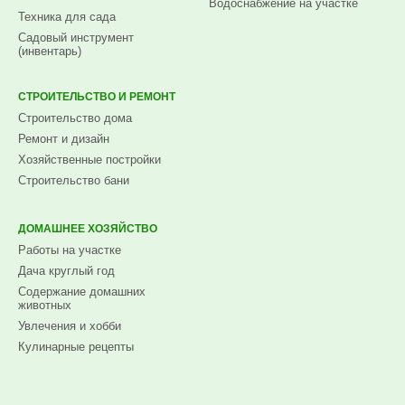
Водоснабжение на участке
Техника для сада
Садовый инструмент
(инвентарь)
СТРОИТЕЛЬСТВО И РЕМОНТ
Строительство дома
Ремонт и дизайн
Хозяйственные постройки
Строительство бани
ДОМАШНЕЕ ХОЗЯЙСТВО
Работы на участке
Дача круглый год
Содержание домашних
животных
Увлечения и хобби
Кулинарные рецепты