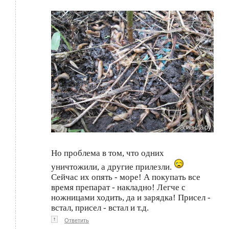
Но проблема в том, что одних
уничтожили, а другие прилезли.
Сейчас их опять - море! А покупать все
время препарат - накладно! Легче с
ножницами ходить, да и зарядка! Присел -
встал, присел - встал и т.д.
↑
Ответить