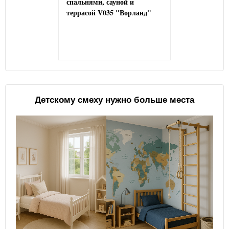
спальнями, сауной и
террасой V035 "Ворланд"
Детскому смеху нужно больше места