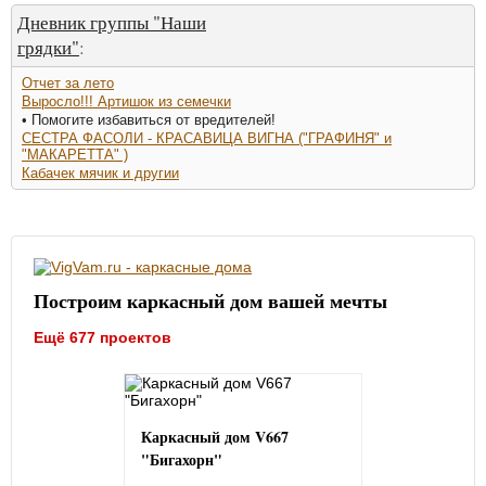
Дневник группы "Наши
грядки"
:
Отчет за лето
Выросло!!! Артишок из семечки
• Помогите избавиться от вредителей!
СЕСТРА ФАСОЛИ - КРАСАВИЦА ВИГНА ("ГРАФИНЯ" и
"МАКАРЕТТА" )
Кабачек мячик и другии
Построим каркасный дом вашей мечты
Ещё 677 проектов
Каркасный дом V667
"Бигахорн"