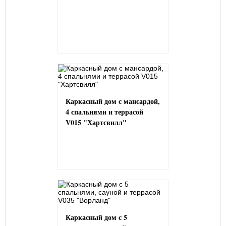
Каркасный дом с мансардой,
4 спальнями и террасой
V015 "Хартсвилл"
Каркасный дом с 5